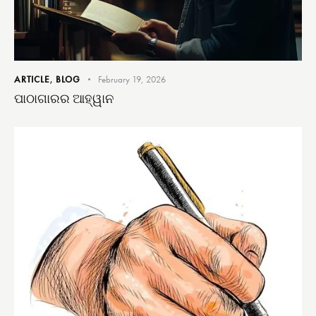
ARTICLE
,
BLOG
February 19, 2026
ପାଠାଗାରର ଆହ୍ୱାନ